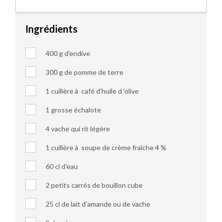
Ingrédients
400 g d'endive
300 g de pomme de terre
1 cuillère à café d'huile d 'olive
1 grosse échalote
4 vache qui rit légère
1 cuillère à soupe de crème fraîche 4 %
60 cl d'eau
2 petits carrés de bouillon cube
25 cl de lait d'amande ou de vache