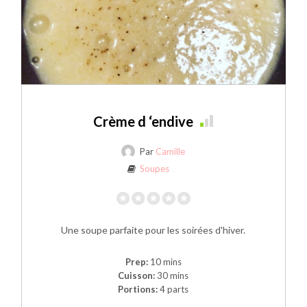
Crème d ‘endive
Par
Camille
Soupes
Une soupe parfaite pour les soirées d'hiver.
Prep:
10 mins
Cuisson:
30 mins
Portions:
4 parts