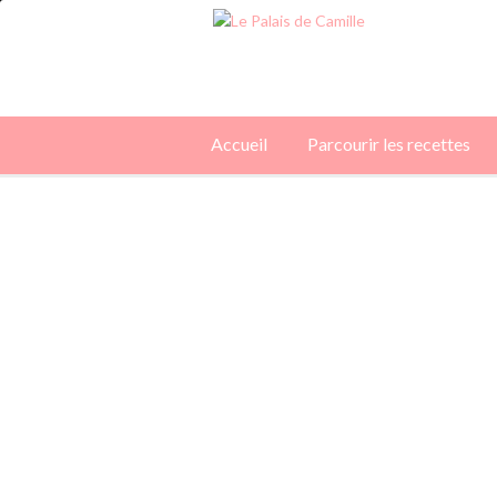
Accueil
Parcourir les recettes