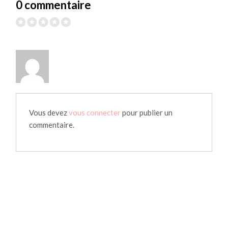
0 commentaire
Vous devez
vous connecter
pour publier un
commentaire.