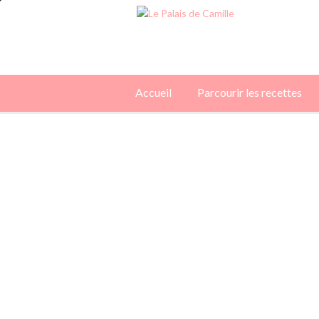
Accueil
Parcourir les recettes