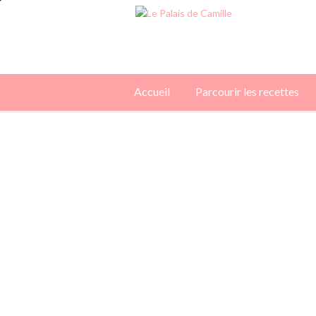
Accueil
Parcourir les recettes