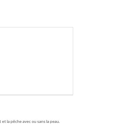
 et la pêche avec ou sans la peau.