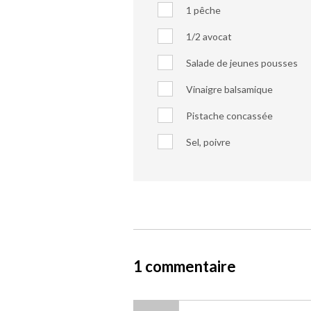
1 pêche
1/2 avocat
Salade de jeunes pousses
Vinaigre balsamique
Pistache concassée
Sel, poivre
1 commentaire