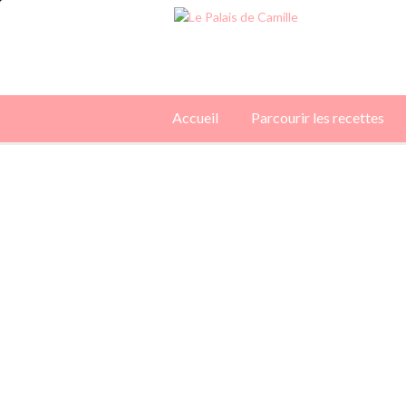
Accueil
Parcourir les recettes