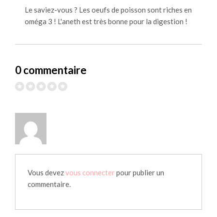
Le saviez-vous ? Les oeufs de poisson sont riches en
oméga 3 ! L'aneth est très bonne pour la digestion !
0 commentaire
Vous devez
vous connecter
pour publier un
commentaire.